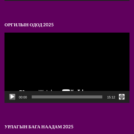
ОРГИЛЫН ОДОД 2025
Video
Player
00:00
15:12
УРЛАГЫН БАГА НААДАМ 2025