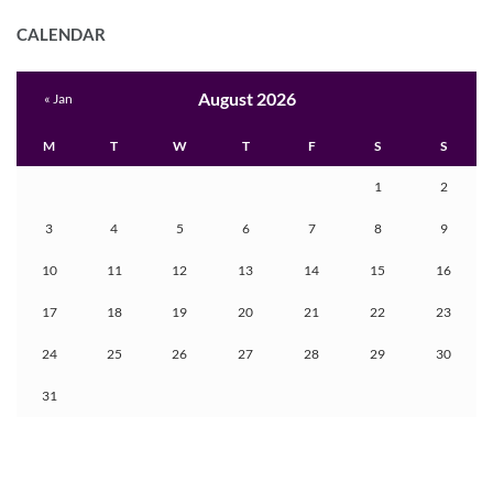
CALENDAR
August 2026
« Jan
M
T
W
T
F
S
S
1
2
3
4
5
6
7
8
9
10
11
12
13
14
15
16
17
18
19
20
21
22
23
24
25
26
27
28
29
30
31