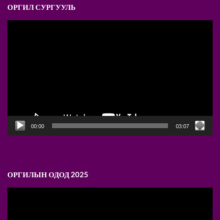
ОРГИЛ СУРГУУЛЬ
Video
Player
00:00
03:07
ОРГИЛЫН ОДОД 2025
Video
Player