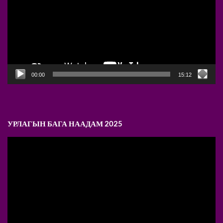
00:00
15:12
УРЛАГЫН БАГА НААДАМ 2025
Video
Player