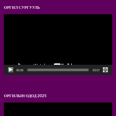
ОРГИЛ СУРГУУЛЬ
Video
Player
00:00
03:07
ОРГИЛЫН ОДОД 2025
Video
Player