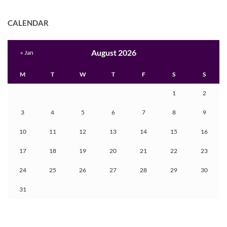
CALENDAR
August 2026
« Jan
M
T
W
T
F
S
S
1
2
3
4
5
6
7
8
9
10
11
12
13
14
15
16
17
18
19
20
21
22
23
24
25
26
27
28
29
30
31