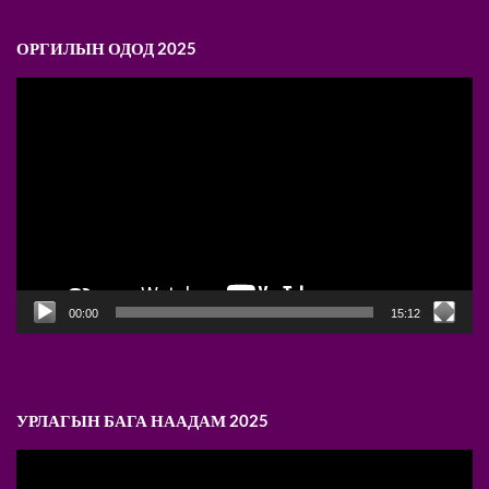
ОРГИЛЫН ОДОД 2025
Video
Player
00:00
15:12
УРЛАГЫН БАГА НААДАМ 2025
Video