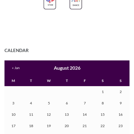
CALENDAR
August 2026
« Jan
M
T
W
T
F
S
S
1
2
3
4
5
6
7
8
9
10
11
12
13
14
15
16
17
18
19
20
21
22
23