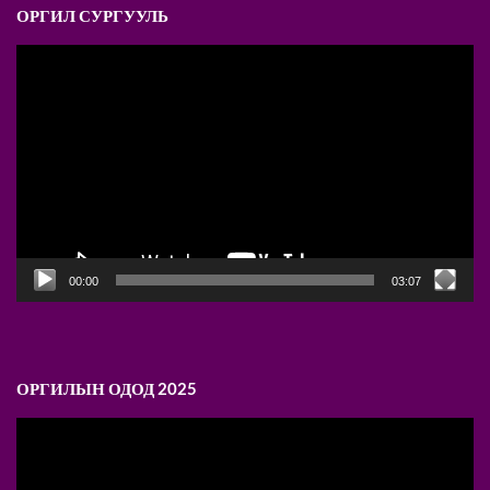
ОРГИЛ СУРГУУЛЬ
Video
Player
00:00
03:07
ОРГИЛЫН ОДОД 2025
Video
Player