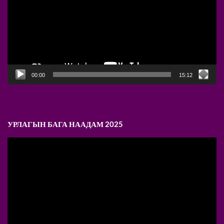
00:00
15:12
УРЛАГЫН БАГА НААДАМ 2025
Video
Player