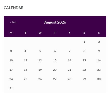
CALENDAR
August 2026
« Jan
M
T
W
T
F
S
S
1
2
3
4
5
6
7
8
9
10
11
12
13
14
15
16
17
18
19
20
21
22
23
24
25
26
27
28
29
30
31