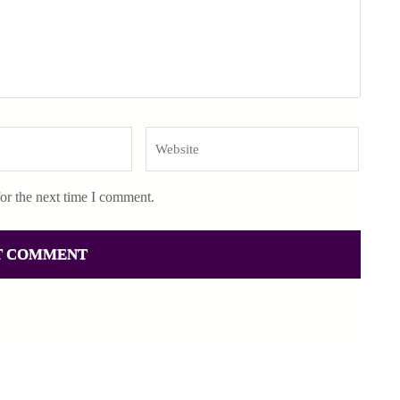
Website
or the next time I comment.