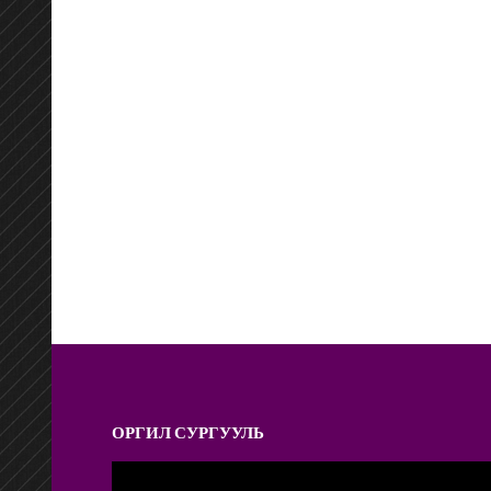
ОРГИЛ СУРГУУЛЬ
Video