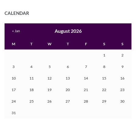
CALENDAR
August 2026
« Jan
M
T
W
T
F
S
S
1
2
3
4
5
6
7
8
9
10
11
12
13
14
15
16
17
18
19
20
21
22
23
24
25
26
27
28
29
30
31