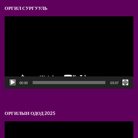
ОРГИЛ СУРГУУЛЬ
Video
Player
00:00
03:07
ОРГИЛЫН ОДОД 2025
Video
Player