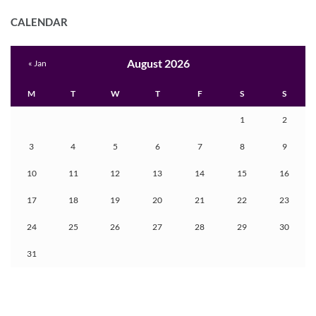
CALENDAR
August 2026
« Jan
M
T
W
T
F
S
S
1
2
3
4
5
6
7
8
9
10
11
12
13
14
15
16
17
18
19
20
21
22
23
24
25
26
27
28
29
30
31