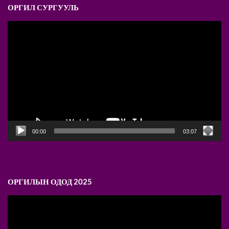
ОРГИЛ СУРГУУЛЬ
Video
Player
00:00
03:07
ОРГИЛЫН ОДОД 2025
Video
Player