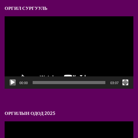
ОРГИЛ СУРГУУЛЬ
Video
Player
00:00
03:07
ОРГИЛЫН ОДОД 2025
Video
Player