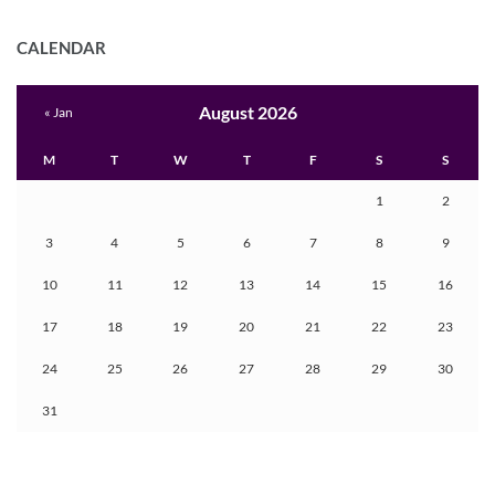
CALENDAR
August 2026
« Jan
M
T
W
T
F
S
S
1
2
3
4
5
6
7
8
9
10
11
12
13
14
15
16
17
18
19
20
21
22
23
24
25
26
27
28
29
30
31