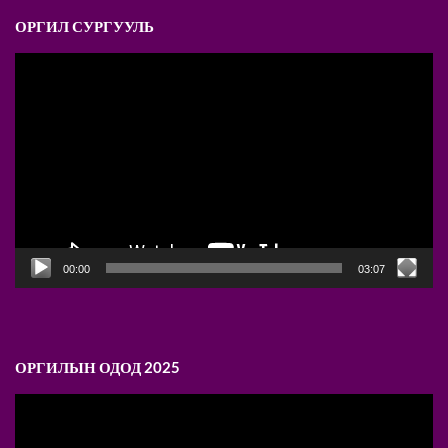
ОРГИЛ СУРГУУЛЬ
Video
Player
00:00
03:07
ОРГИЛЫН ОДОД 2025
Video
Player