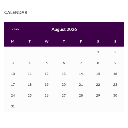
CALENDAR
August 2026
« Jan
M
T
W
T
F
S
S
1
2
3
4
5
6
7
8
9
10
11
12
13
14
15
16
17
18
19
20
21
22
23
24
25
26
27
28
29
30
31