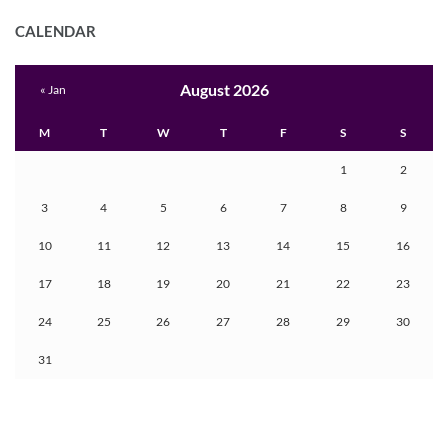
CALENDAR
August 2026
« Jan
M
T
W
T
F
S
S
1
2
3
4
5
6
7
8
9
10
11
12
13
14
15
16
17
18
19
20
21
22
23
24
25
26
27
28
29
30
31