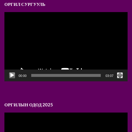
ОРГИЛ СУРГУУЛЬ
Video
Player
00:00
03:07
ОРГИЛЫН ОДОД 2025
Video
Player