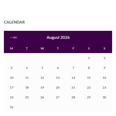
CALENDAR
August 2026
« Jan
M
T
W
T
F
S
S
1
2
3
4
5
6
7
8
9
10
11
12
13
14
15
16
17
18
19
20
21
22
23
24
25
26
27
28
29
30
31