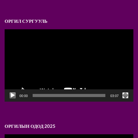
ОРГИЛ СУРГУУЛЬ
Video
Player
00:00
03:07
ОРГИЛЫН ОДОД 2025
Video