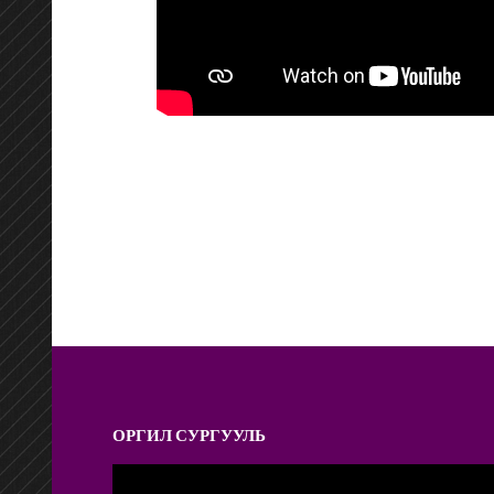
ОРГИЛ СУРГУУЛЬ
Video