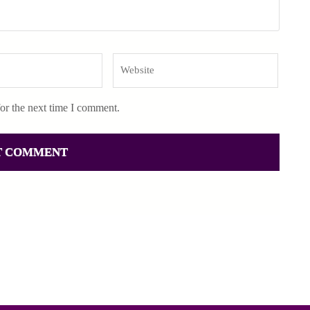
Website
or the next time I comment.