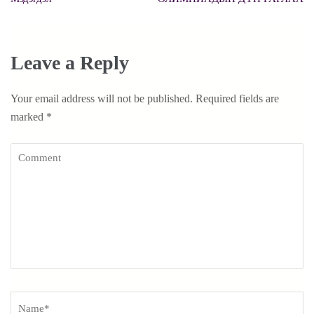
navigation
Leave a Reply
Your email address will not be published.
Required fields are
marked
*
Comment
Name
*