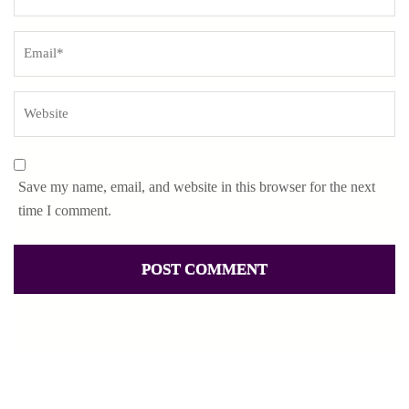
Save my name, email, and website in this browser for the next
time I comment.