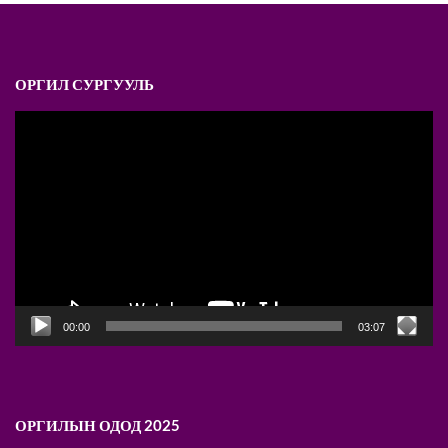
ОРГИЛ СУРГУУЛЬ
Video
Player
00:00
03:07
ОРГИЛЫН ОДОД 2025