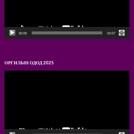
00:00
03:07
ОРГИЛЫН ОДОД 2025
Video
Player