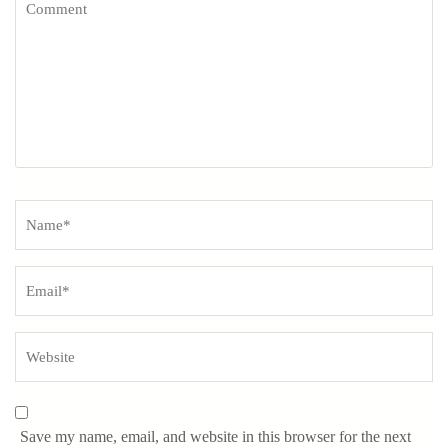
Name
*
Save my name, email, and website in this browser for the next