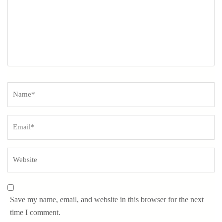
Name
*
Save my name, email, and website in this browser for the next
time I comment.